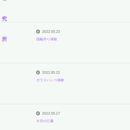
2022.05.23
指輪作り体験
2022.05.22
ガラスハンコ体験
2022.05.17
今月の己書